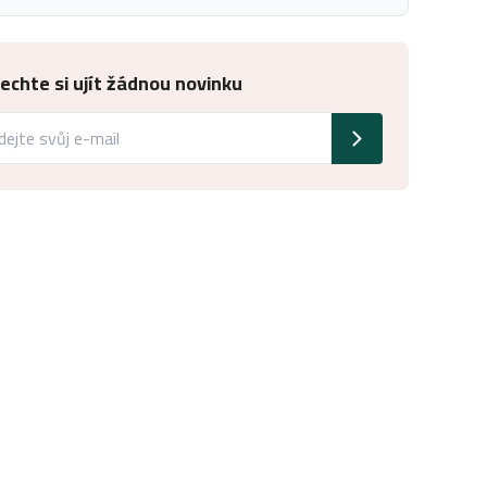
echte si ujít žádnou novinku