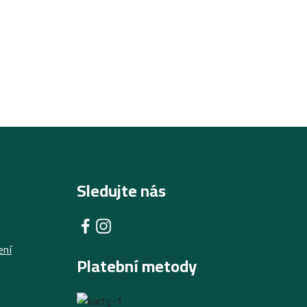
Sledujte nás
ení
Platební metody