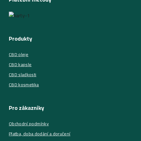
Produkty
CBD oleje
CBD kapsle
CBD sladkosti
CBD kosmetika
Pro zákazníky
Obchodní podmínky
Platba, doba dodání a doručení