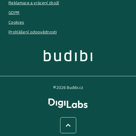
Reklamace a vrácení zboží
GDPR
Cookies
Prohlášení odpovědnosti
©2026 Budibi.cz