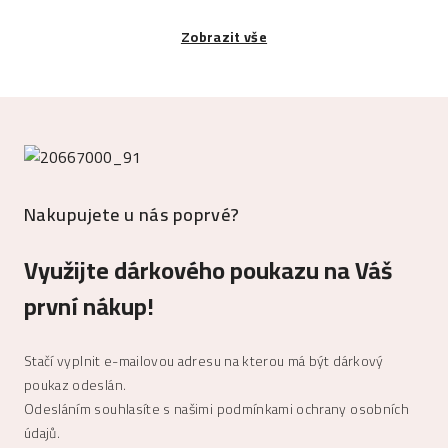
Zobrazit vše
Nakupujete u nás poprvé?
Využijte dárkového poukazu na Váš
první nákup!
Stačí vyplnit e-mailovou adresu na kterou má být dárkový
poukaz odeslán.
Odesláním souhlasíte s našimi
podmínkami ochrany osobních
údajů
.