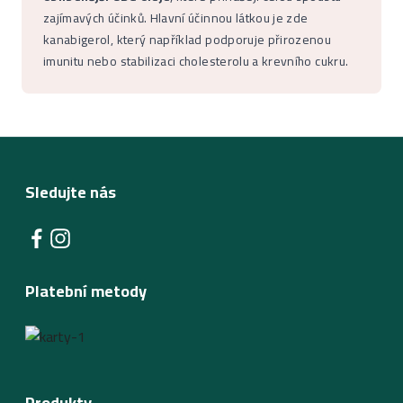
zajímavých účinků. Hlavní účinnou látkou je zde
kanabigerol, který například podporuje přirozenou
imunitu nebo stabilizaci cholesterolu a krevního cukru.
Sledujte nás
Platební metody
Produkty