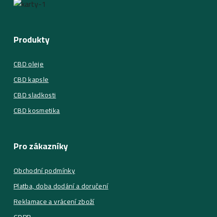
Produkty
CBD oleje
CBD kapsle
CBD sladkosti
CBD kosmetika
Pro zákazníky
Obchodní podmínky
Platba, doba dodání a doručení
Reklamace a vrácení zboží