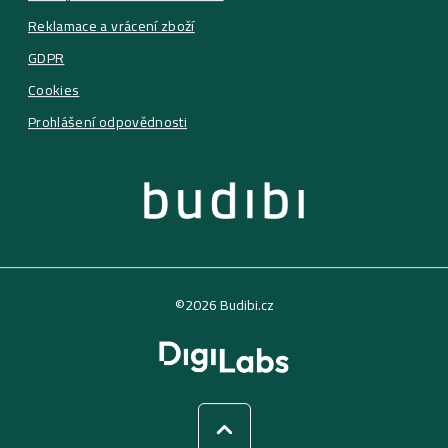
Reklamace a vrácení zboží
GDPR
Cookies
Prohlášení odpovědnosti
©2026 Budibi.cz