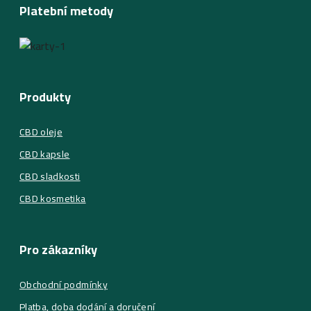
Platební metody
Produkty
CBD oleje
CBD kapsle
CBD sladkosti
CBD kosmetika
Pro zákazníky
Obchodní podmínky
Platba, doba dodání a doručení