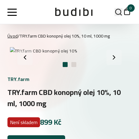
0
Úvod
/
TRY.farm CBD konopný olej 10%, 10 ml, 1000 mg
TRY.farm
TRY.farm CBD konopný olej 10%, 10
ml, 1000 mg
899 Kč
Není skladem