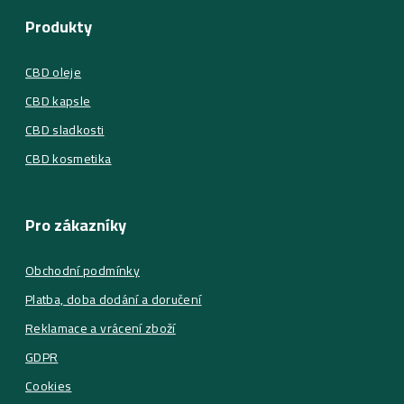
Produkty
CBD oleje
CBD kapsle
CBD sladkosti
CBD kosmetika
Pro zákazníky
Obchodní podmínky
Platba, doba dodání a doručení
Reklamace a vrácení zboží
GDPR
Cookies