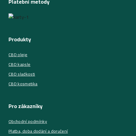
Platební metody
Produkty
CBD oleje
CBD kapsle
CBD sladkosti
CBD kosmetika
Pro zákazníky
Obchodní podmínky
Platba, doba dodání a doručení