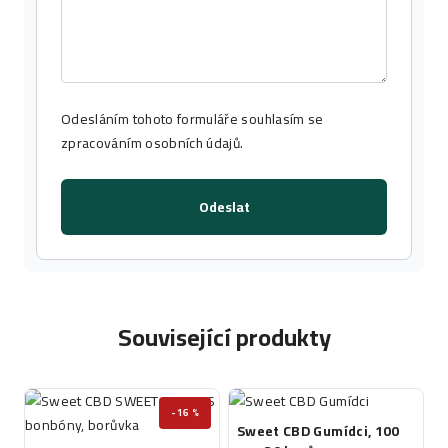
Odesláním tohoto formuláře souhlasím se
zpracováním osobních údajů
.
Odeslat
Související produkty
-16 %
Sweet CBD Gumídci, 100