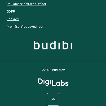
Reklamace a vrácení zboží
GDPR
Cookies
Prohlášení odpovědnosti
©2026 Budibi.cz