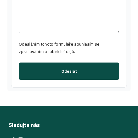
Odesláním tohoto formuláře souhlasím se
zpracováním osobních údajů
.
Odeslat
Sledujte nás