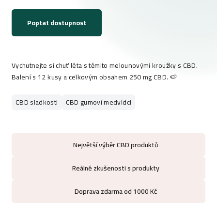
Poptat dostupnost
Vychutnejte si chuť léta s těmito melounovými kroužky s CBD.
Balení s 12 kusy a celkovým obsahem 250 mg CBD. 🍉
CBD sladkosti
CBD gumoví medvídci
Největší výběr CBD produktů
Reálné zkušenosti s produkty
Doprava zdarma od 1000 Kč