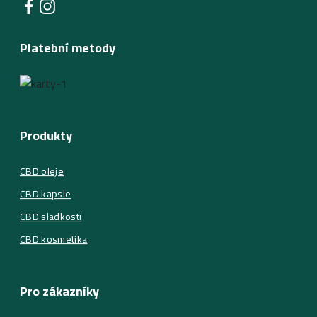
Platební metody
Produkty
CBD oleje
CBD kapsle
CBD sladkosti
CBD kosmetika
Pro zákazníky