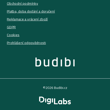
Obchodní podmínky
Platba, doba dodání a doručení
Reklamace a vrácení zboží
GDPR
Cookies
Prohlášení odpovědnosti
©2026 Budibi.cz