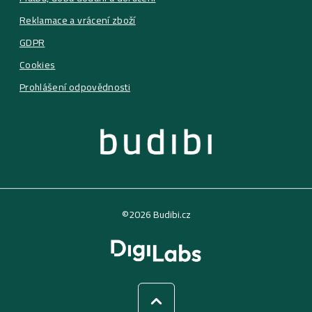
Reklamace a vrácení zboží
GDPR
Cookies
Prohlášení odpovědnosti
©2026 Budibi.cz