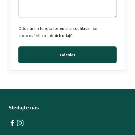
Odesláním tohoto formuláře souhlasím se
zpracováním osobních údajů
.
Odeslat
Sledujte nás