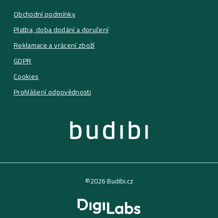
Obchodní podmínky
Platba, doba dodání a doručení
Reklamace a vrácení zboží
GDPR
Cookies
Prohlášení odpovědnosti
©2026 Budibi.cz