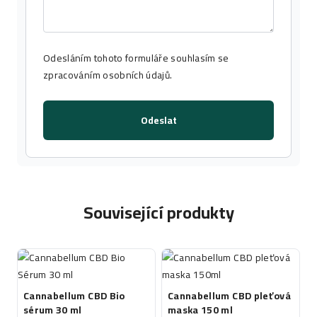
Odesláním tohoto formuláře souhlasím se
zpracováním osobních údajů
.
Odeslat
Související produkty
Cannabellum CBD Bio
Cannabellum CBD pleťová
sérum 30 ml
maska 150 ml