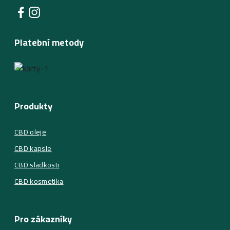
Platební metody
Produkty
CBD oleje
CBD kapsle
CBD sladkosti
CBD kosmetika
Pro zákazníky